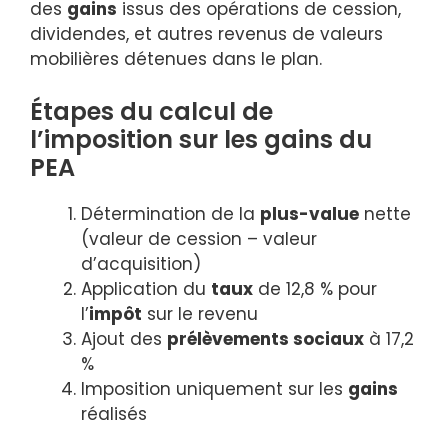
des
gains
issus des opérations de cession,
dividendes, et autres revenus de valeurs
mobilières détenues dans le plan.
Étapes du calcul de
l’imposition sur les gains du
PEA
Détermination de la
plus-value
nette
(valeur de cession – valeur
d’acquisition)
Application du
taux
de 12,8 % pour
l’
impôt
sur le revenu
Ajout des
prélèvements sociaux
à 17,2
%
Imposition uniquement sur les
gains
réalisés