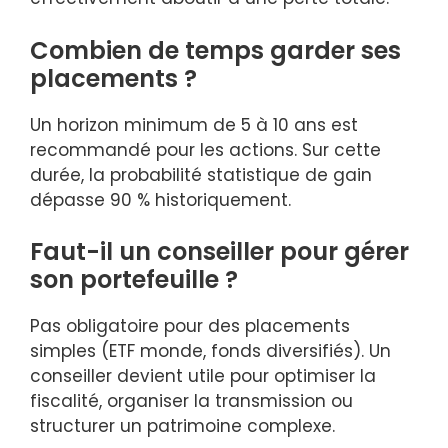
Combien de temps garder ses
placements ?
Un horizon minimum de 5 à 10 ans est
recommandé pour les actions. Sur cette
durée, la probabilité statistique de gain
dépasse 90 % historiquement.
Faut-il un conseiller pour gérer
son portefeuille ?
Pas obligatoire pour des placements
simples (ETF monde, fonds diversifiés). Un
conseiller devient utile pour optimiser la
fiscalité, organiser la transmission ou
structurer un patrimoine complexe.