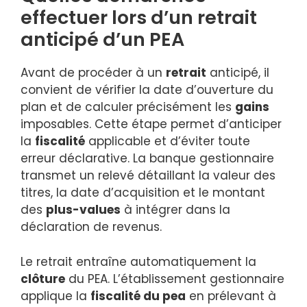
effectuer lors d’un retrait
anticipé d’un PEA
Avant de procéder à un
retrait
anticipé, il
convient de vérifier la date d’ouverture du
plan et de calculer précisément les
gains
imposables. Cette étape permet d’anticiper
la
fiscalité
applicable et d’éviter toute
erreur déclarative. La banque gestionnaire
transmet un relevé détaillant la valeur des
titres, la date d’acquisition et le montant
des
plus-values
à intégrer dans la
déclaration de revenus.
Le retrait entraîne automatiquement la
clôture
du PEA. L’établissement gestionnaire
applique la
fiscalité du pea
en prélevant à