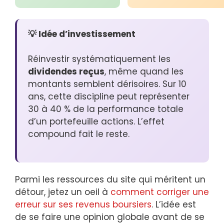
💡 Idée d’investissement
Réinvestir systématiquement les
dividendes reçus
, même quand les
montants semblent dérisoires. Sur 10
ans, cette discipline peut représenter
30 à 40 % de la performance totale
d’un portefeuille actions. L’effet
compound fait le reste.
Parmi les ressources du site qui méritent un
détour, jetez un oeil à
comment corriger une
erreur sur ses revenus boursiers
. L’idée est
de se faire une opinion globale avant de se