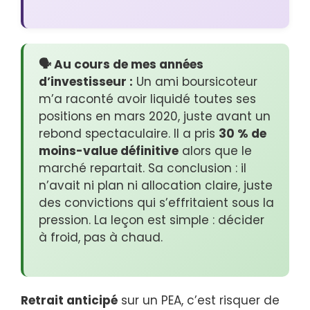
🗣️ Au cours de mes années
d’investisseur :
Un ami boursicoteur
m’a raconté avoir liquidé toutes ses
positions en mars 2020, juste avant un
rebond spectaculaire. Il a pris
30 % de
moins-value définitive
alors que le
marché repartait. Sa conclusion : il
n’avait ni plan ni allocation claire, juste
des convictions qui s’effritaient sous la
pression. La leçon est simple : décider
à froid, pas à chaud.
Retrait anticipé
sur un PEA, c’est risquer de