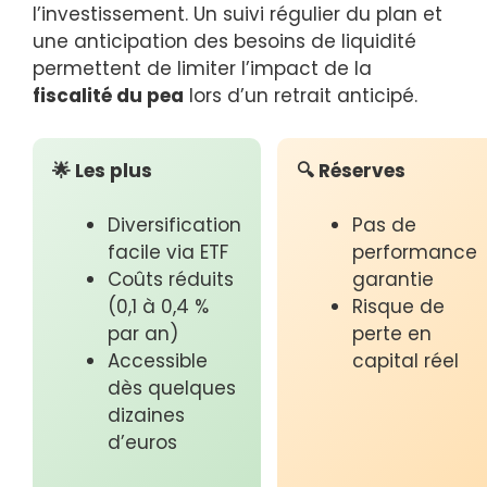
l’investissement. Un suivi régulier du plan et
une anticipation des besoins de liquidité
permettent de limiter l’impact de la
fiscalité du pea
lors d’un retrait anticipé.
🌟 Les plus
🔍 Réserves
Diversification
Pas de
facile via ETF
performance
Coûts réduits
garantie
(0,1 à 0,4 %
Risque de
par an)
perte en
Accessible
capital réel
dès quelques
dizaines
d’euros