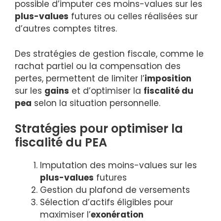
possible d’imputer ces moins-values sur les
plus-values
futures ou celles réalisées sur
d’autres comptes titres.
Des stratégies de gestion fiscale, comme le
rachat partiel ou la compensation des
pertes, permettent de limiter l’
imposition
sur les
gains
et d’optimiser la
fiscalité du
pea
selon la situation personnelle.
Stratégies pour optimiser la
fiscalité du PEA
Imputation des moins-values sur les
plus-values
futures
Gestion du plafond de versements
Sélection d’actifs éligibles pour
maximiser l’
exonération