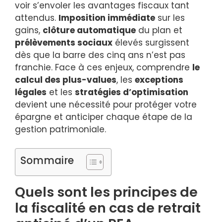
voir s’envoler les avantages fiscaux tant
attendus.
Imposition immédiate
sur les
gains,
clôture automatique
du plan et
prélèvements sociaux
élevés surgissent
dès que la barre des cinq ans n’est pas
franchie. Face à ces enjeux, comprendre
le
calcul des plus-values
, les
exceptions
légales
et les
stratégies d’optimisation
devient une nécessité pour protéger votre
épargne et anticiper chaque étape de la
gestion patrimoniale.
Sommaire
Quels sont les principes de
la fiscalité en cas de retrait