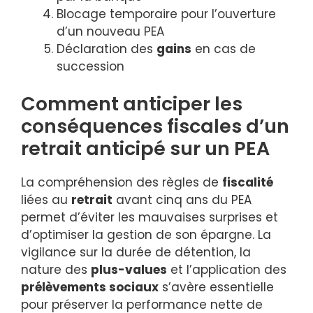
Blocage temporaire pour l’ouverture
d’un nouveau PEA
Déclaration des
gains
en cas de
succession
Comment anticiper les
conséquences fiscales d’un
retrait anticipé sur un PEA
La compréhension des règles de
fiscalité
liées au
retrait
avant cinq ans du PEA
permet d’éviter les mauvaises surprises et
d’optimiser la gestion de son épargne. La
vigilance sur la durée de détention, la
nature des
plus-values
et l’application des
prélèvements sociaux
s’avère essentielle
pour préserver la performance nette de