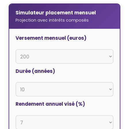
Simulateur placement mensuel
Projection avec intérêts composés
Versement mensuel (euros)
Durée (années)
Rendement annuel visé (%)