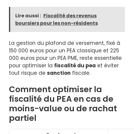
Lire aussi :
Fiscalité des revenus
boursiers pour les non-résidents
La gestion du plafond de versement, fixé à
150 000 euros pour un PEA classique et 225
000 euros pour un PEA PME, reste essentielle
pour optimiser la
fiscalité du pea
et éviter
tout risque de
sanction
fiscale.
Comment optimiser la
fiscalité du PEA en cas de
moins-value ou de rachat
partiel