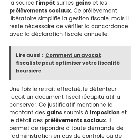
la source l’
impôt
sur les
gains
et les
prélèvements sociaux
. Ce prélèvement
libératoire simplifie la gestion fiscale, mais il
reste nécessaire de vérifier la concordance
avec la déclaration fiscale annuelle.
Lire aussi :
Comment un avocat
fiscaliste peut optimiser votre fiscalité
boursière
Une fois le retrait effectué, le détenteur
reçoit un document fiscal récapitulatif à
conserver. Ce justificatif mentionne le
montant des
gains
soumis à
imposition
et
le détail des
prélèvements sociaux
. Il
permet de répondre à toute demande de
l’administration en cas de contrôle ou de