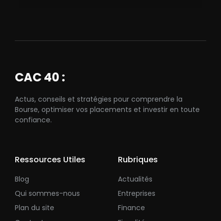
CAC 40 :
Actus, conseils et stratégies pour comprendre la
Bourse, optimiser vos placements et investir en toute
confiance.
Ressources Utiles
Rubriques
Blog
Actualités
Qui sommes-nous
Entreprises
Plan du site
Finance