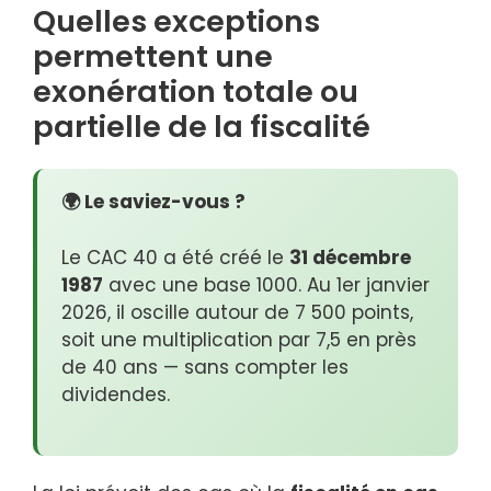
Quelles exceptions
permettent une
exonération totale ou
partielle de la fiscalité
🌍 Le saviez-vous ?
Le CAC 40 a été créé le
31 décembre
1987
avec une base 1000. Au 1er janvier
2026, il oscille autour de 7 500 points,
soit une multiplication par 7,5 en près
de 40 ans — sans compter les
dividendes.