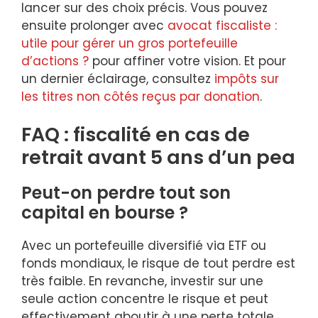
lancer sur des choix précis. Vous pouvez
ensuite prolonger avec
avocat fiscaliste :
utile pour gérer un gros portefeuille
d’actions ?
pour affiner votre vision. Et pour
un dernier éclairage, consultez
impôts sur
les titres non côtés reçus par donation
.
FAQ : fiscalité en cas de
retrait avant 5 ans d’un pea
Peut-on perdre tout son
capital en bourse ?
Avec un portefeuille diversifié via ETF ou
fonds mondiaux, le risque de tout perdre est
très faible. En revanche, investir sur une
seule action concentre le risque et peut
effectivement aboutir à une perte totale.