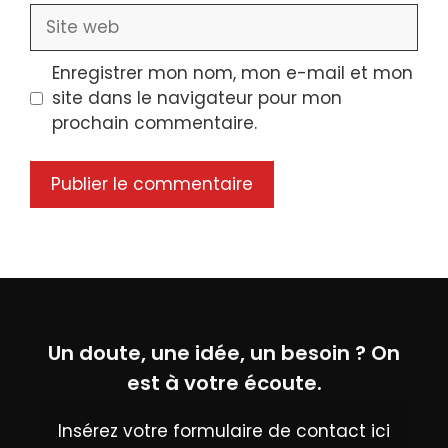
Site
web
Enregistrer mon nom, mon e-mail et mon
site dans le navigateur pour mon
prochain commentaire.
Un doute, une idée, un besoin ? On
est à votre écoute.
Insérez votre formulaire de contact ici