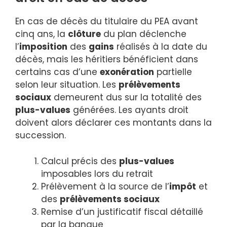
En cas de décès du titulaire du PEA avant
cinq ans, la
clôture
du plan déclenche
l’
imposition
des
gains
réalisés à la date du
décès, mais les héritiers bénéficient dans
certains cas d’une
exonération
partielle
selon leur situation. Les
prélèvements
sociaux
demeurent dus sur la totalité des
plus-values
générées. Les ayants droit
doivent alors déclarer ces montants dans la
succession.
Calcul précis des
plus-values
imposables lors du retrait
Prélèvement à la source de l’
impôt
et
des
prélèvements sociaux
Remise d’un justificatif fiscal détaillé
par la banque