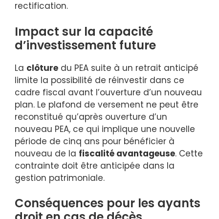
rectification.
Impact sur la capacité
d’investissement future
La
clôture
du PEA suite à un retrait anticipé
limite la possibilité de réinvestir dans ce
cadre fiscal avant l’ouverture d’un nouveau
plan. Le plafond de versement ne peut être
reconstitué qu’après ouverture d’un
nouveau PEA, ce qui implique une nouvelle
période de cinq ans pour bénéficier à
nouveau de la
fiscalité avantageuse
. Cette
contrainte doit être anticipée dans la
gestion patrimoniale.
Conséquences pour les ayants
droit en cas de décès