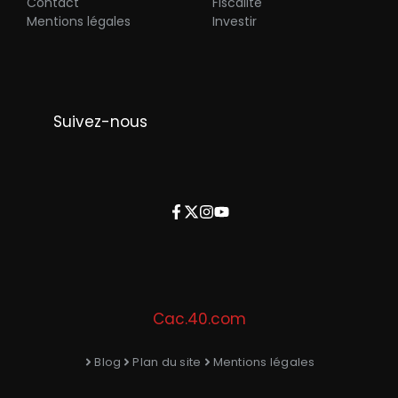
Contact
Fiscalité
Mentions légales
Investir
Suivez-nous
Cac.40.com
Blog
Plan du site
Mentions légales