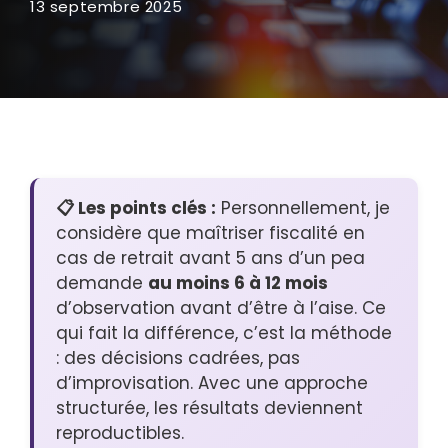
13 septembre 2025
📋 Les points clés :
Personnellement, je
considère que maîtriser fiscalité en
cas de retrait avant 5 ans d’un pea
demande
au moins 6 à 12 mois
d’observation avant d’être à l’aise. Ce
qui fait la différence, c’est la méthode
: des décisions cadrées, pas
d’improvisation. Avec une approche
structurée, les résultats deviennent
reproductibles.