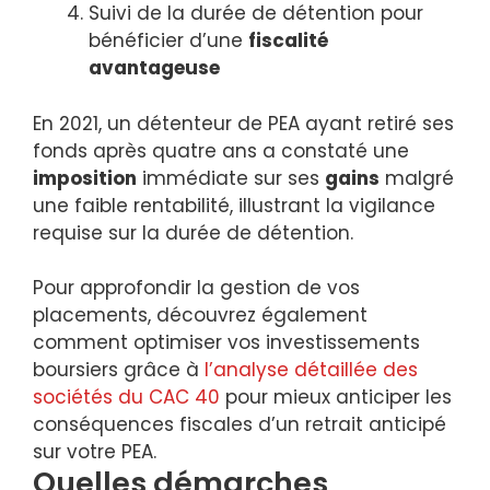
Suivi de la durée de détention pour
bénéficier d’une
fiscalité
avantageuse
En 2021, un détenteur de PEA ayant retiré ses
fonds après quatre ans a constaté une
imposition
immédiate sur ses
gains
malgré
une faible rentabilité, illustrant la vigilance
requise sur la durée de détention.
Pour approfondir la gestion de vos
placements, découvrez également
comment optimiser vos investissements
boursiers grâce à
l’analyse détaillée des
sociétés du CAC 40
pour mieux anticiper les
conséquences fiscales d’un retrait anticipé
sur votre PEA.
Quelles démarches