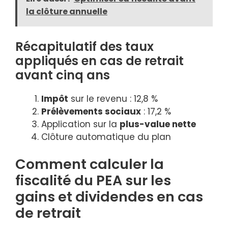
la clôture annuelle
Récapitulatif des taux
appliqués en cas de retrait
avant cinq ans
Impôt
sur le revenu : 12,8 %
Prélèvements sociaux
: 17,2 %
Application sur la
plus-value nette
Clôture automatique du plan
Comment calculer la
fiscalité du PEA sur les
gains et dividendes en cas
de retrait