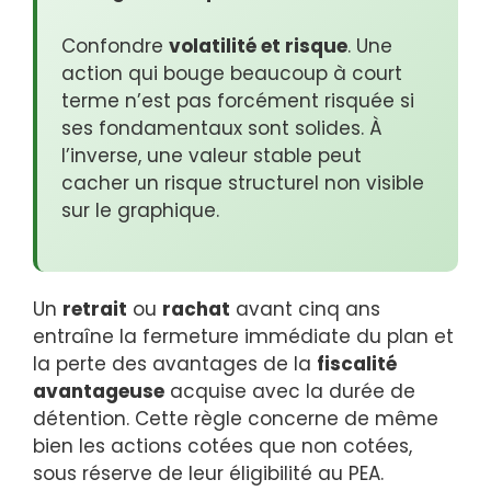
Confondre
volatilité et risque
. Une
action qui bouge beaucoup à court
terme n’est pas forcément risquée si
ses fondamentaux sont solides. À
l’inverse, une valeur stable peut
cacher un risque structurel non visible
sur le graphique.
Un
retrait
ou
rachat
avant cinq ans
entraîne la fermeture immédiate du plan et
la perte des avantages de la
fiscalité
avantageuse
acquise avec la durée de
détention. Cette règle concerne de même
bien les actions cotées que non cotées,
sous réserve de leur éligibilité au PEA.