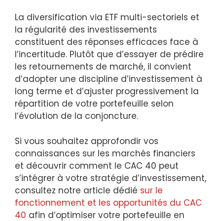
La diversification via ETF multi-sectoriels et
la régularité des investissements
constituent des réponses efficaces face à
l’incertitude. Plutôt que d’essayer de prédire
les retournements de marché, il convient
d’adopter une discipline d’investissement à
long terme et d’ajuster progressivement la
répartition de votre portefeuille selon
l’évolution de la conjoncture.
Si vous souhaitez approfondir vos
connaissances sur les marchés financiers
et découvrir comment le CAC 40 peut
s’intégrer à votre stratégie d’investissement,
consultez notre article dédié
sur le
fonctionnement et les opportunités du CAC
40
afin d’optimiser votre portefeuille en