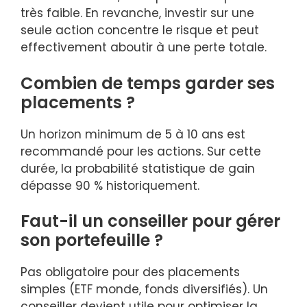
très faible. En revanche, investir sur une
seule action concentre le risque et peut
effectivement aboutir à une perte totale.
Combien de temps garder ses
placements ?
Un horizon minimum de 5 à 10 ans est
recommandé pour les actions. Sur cette
durée, la probabilité statistique de gain
dépasse 90 % historiquement.
Faut-il un conseiller pour gérer
son portefeuille ?
Pas obligatoire pour des placements
simples (ETF monde, fonds diversifiés). Un
conseiller devient utile pour optimiser la