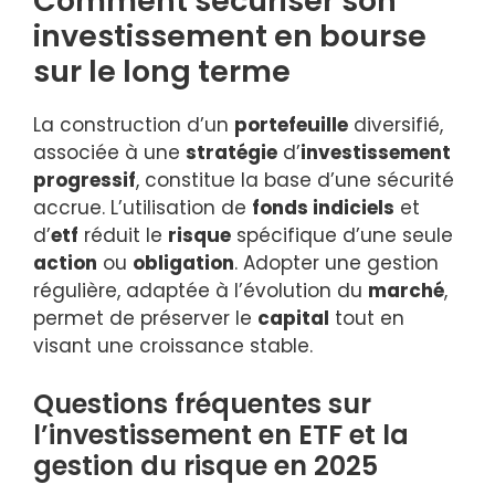
Comment sécuriser son
investissement en bourse
sur le long terme
La construction d’un
portefeuille
diversifié,
associée à une
stratégie
d’
investissement
progressif
, constitue la base d’une sécurité
accrue. L’utilisation de
fonds indiciels
et
d’
etf
réduit le
risque
spécifique d’une seule
action
ou
obligation
. Adopter une gestion
régulière, adaptée à l’évolution du
marché
,
permet de préserver le
capital
tout en
visant une croissance stable.
Questions fréquentes sur
l’investissement en ETF et la
gestion du risque en 2025