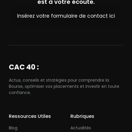
est à votre écoute.
Insérez votre formulaire de contact ici
CAC 40 :
Actus, conseils et stratégies pour comprendre la
Bourse, optimiser vos placements et investir en toute
confiance.
Ressources Utiles
Rubriques
Blog
Actualités