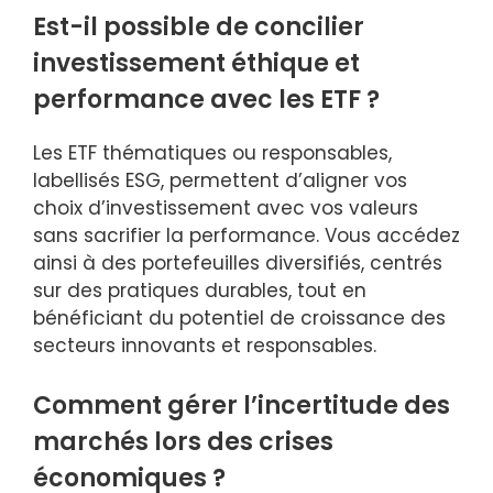
Est-il possible de concilier
investissement éthique et
performance avec les ETF ?
Les ETF thématiques ou responsables,
labellisés ESG, permettent d’aligner vos
choix d’investissement avec vos valeurs
sans sacrifier la performance. Vous accédez
ainsi à des portefeuilles diversifiés, centrés
sur des pratiques durables, tout en
bénéficiant du potentiel de croissance des
secteurs innovants et responsables.
Comment gérer l’incertitude des
marchés lors des crises
économiques ?