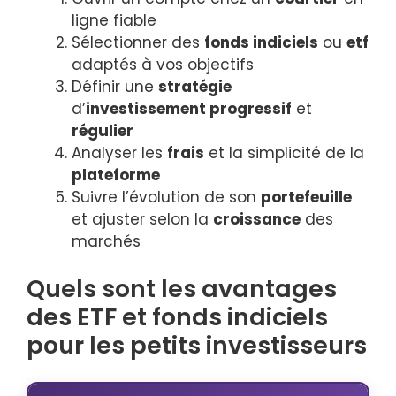
ligne fiable
Sélectionner des
fonds indiciels
ou
etf
adaptés à vos objectifs
Définir une
stratégie
d’
investissement progressif
et
régulier
Analyser les
frais
et la simplicité de la
plateforme
Suivre l’évolution de son
portefeuille
et ajuster selon la
croissance
des
marchés
Quels sont les avantages
des ETF et fonds indiciels
pour les petits investisseurs