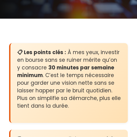
📋 Les points clés :
À mes yeux, investir
en bourse sans se ruiner mérite qu’on
y consacre
30 minutes par semaine
minimum
. C’est le temps nécessaire
pour garder une vision nette sans se
laisser happer par le bruit quotidien.
Plus on simplifie sa démarche, plus elle
tient dans la durée.