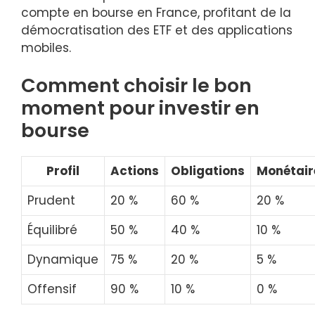
compte en bourse en France, profitant de la
démocratisation des ETF et des applications
mobiles.
Comment choisir le bon
moment pour investir en
bourse
Profil
Actions
Obligations
Monétair
Prudent
20 %
60 %
20 %
Équilibré
50 %
40 %
10 %
Dynamique
75 %
20 %
5 %
Offensif
90 %
10 %
0 %