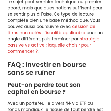
Le sujet peut sembler technique au premier
abord, mais quelques notions suffisent pour
se sentir plus à l’aise. Ce type de lecture
complète bien une base méthodique. Vous
pouvez aussi poursuivre avec
cession de
titres non cotés : fiscalité applicable
pour un
angle différent, puis terminer par
stratégie
passive vs active : laquelle choisir pour
commencer ?
.
FAQ : investir en bourse
sans se ruiner
Peut-on perdre tout son
capital en bourse ?
Avec un portefeuille diversifié via ETF ou
fonds mondiaux, le risque de tout perdre est