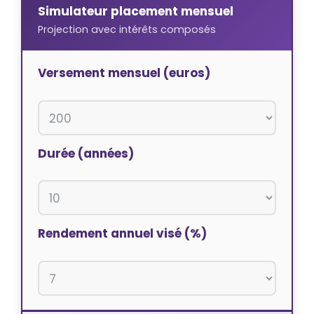
Simulateur placement mensuel
Projection avec intérêts composés
Versement mensuel (euros)
Durée (années)
Rendement annuel visé (%)