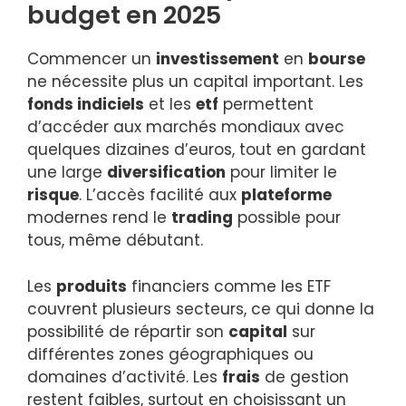
budget en 2025
Commencer un
investissement
en
bourse
ne nécessite plus un capital important. Les
fonds indiciels
et les
etf
permettent
d’accéder aux marchés mondiaux avec
quelques dizaines d’euros, tout en gardant
une large
diversification
pour limiter le
risque
. L’accès facilité aux
plateforme
modernes rend le
trading
possible pour
tous, même débutant.
Les
produits
financiers comme les ETF
couvrent plusieurs secteurs, ce qui donne la
possibilité de répartir son
capital
sur
différentes zones géographiques ou
domaines d’activité. Les
frais
de gestion
restent faibles, surtout en choisissant un