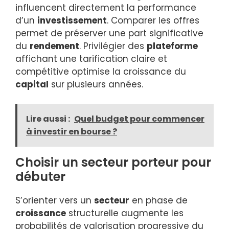
influencent directement la performance
d’un
investissement
. Comparer les offres
permet de préserver une part significative
du
rendement
. Privilégier des
plateforme
affichant une tarification claire et
compétitive optimise la croissance du
capital
sur plusieurs années.
Lire aussi :
Quel budget pour commencer
à investir en bourse ?
Choisir un secteur porteur pour
débuter
S’orienter vers un
secteur
en phase de
croissance
structurelle augmente les
probabilités de valorisation progressive du