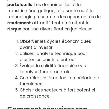
portefeuille
. Les domaines liés à la
transition énergétique, à la santé ou à la
technologie présentent des opportunités de
rendement
attractif, tout en limitant le
risque
par une diversification judicieuse.
Observer les cycles économiques
avant d’investir
Utiliser l’analyse technique pour
ajuster les points d’entrée
Évaluer la solidité financière via
l’analyse fondamentale
Contrôler ses émotions en période de
turbulence
Choisir des secteurs à fort potentiel
de croissance