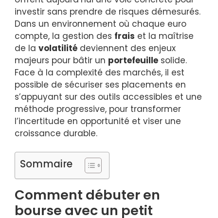
investir sans prendre de risques démesurés.
Dans un environnement où chaque euro
compte, la gestion des
frais
et la maîtrise
de la
volatilité
deviennent des enjeux
majeurs pour bâtir un
portefeuille
solide.
Face à la complexité des marchés, il est
possible de sécuriser ses placements en
s’appuyant sur des outils accessibles et une
méthode progressive, pour transformer
l’incertitude en opportunité et viser une
croissance durable.
Sommaire
Comment débuter en
bourse avec un petit