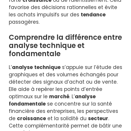
forte
croissance
ou de ralentissement. Cela
favorise des décisions rationnelles et évite
les achats impulsifs sur des
tendance
passagères.
Comprendre la différence entre
analyse technique et
fondamentale
L’
analyse
technique
s’appuie sur l’étude des
graphiques et des volumes échangés pour
détecter des signaux d’achat ou de vente.
Elle aide à repérer les points d’entrée
optimaux sur le
marché
. L’
analyse
fondamentale
se concentre sur la santé
financière des entreprises, les perspectives
de
croissance
et la solidité du
secteur
.
Cette complémentarité permet de bâtir une