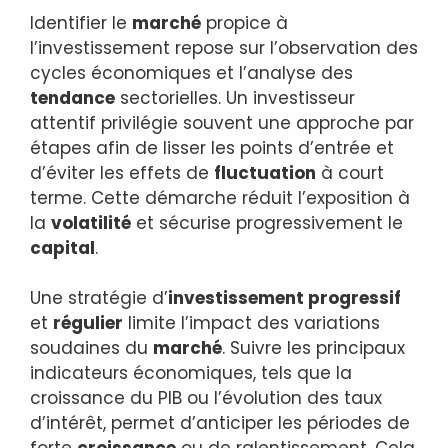
Identifier le
marché
propice à
l’investissement repose sur l’observation des
cycles économiques et l’analyse des
tendance
sectorielles. Un investisseur
attentif privilégie souvent une approche par
étapes afin de lisser les points d’entrée et
d’éviter les effets de
fluctuation
à court
terme. Cette démarche réduit l’exposition à
la
volatilité
et sécurise progressivement le
capital
.
Une stratégie d’
investissement progressif
et
régulier
limite l’impact des variations
soudaines du
marché
. Suivre les principaux
indicateurs économiques, tels que la
croissance du PIB ou l’évolution des taux
d’intérêt, permet d’anticiper les périodes de