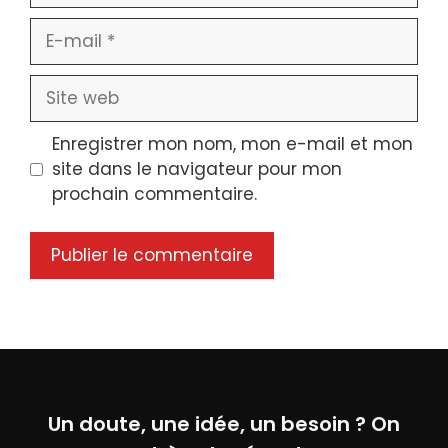
E-
mail
Site
web
Enregistrer mon nom, mon e-mail et mon
site dans le navigateur pour mon
prochain commentaire.
Un doute, une idée, un besoin ? On