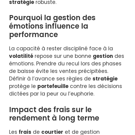
stratégie
robuste.
Pourquoi la gestion des
émotions influence la
performance
La capacité à rester discipliné face à la
volatilité
repose sur une bonne
gestion
des
émotions. Prendre du recul lors des phases
de baisse évite les ventes précipitées.
Définir à l’avance ses règles de
stratégie
protège le
portefeuille
contre les décisions
dictées par la peur ou l’euphorie.
Impact des frais sur le
rendement à long terme
Les
frais
de
courtier
et de gestion