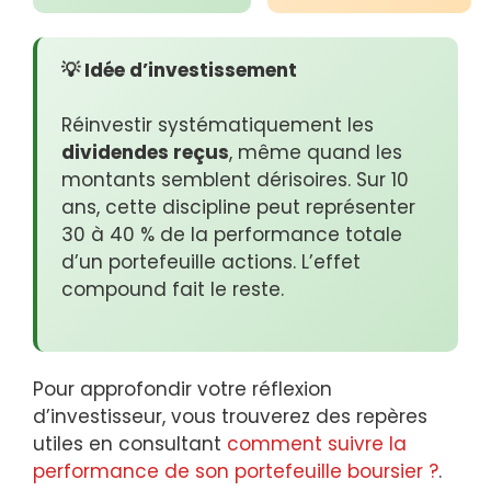
💡 Idée d’investissement
Réinvestir systématiquement les
dividendes reçus
, même quand les
montants semblent dérisoires. Sur 10
ans, cette discipline peut représenter
30 à 40 % de la performance totale
d’un portefeuille actions. L’effet
compound fait le reste.
Pour approfondir votre réflexion
d’investisseur, vous trouverez des repères
utiles en consultant
comment suivre la
performance de son portefeuille boursier ?
.