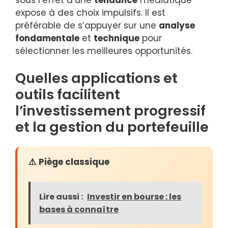
expose à des choix impulsifs. Il est
préférable de s’appuyer sur une
analyse
fondamentale
et
technique
pour
sélectionner les meilleures opportunités.
Quelles applications et
outils facilitent
l’investissement progressif
et la gestion du portefeuille
⚠️ Piège classique
Lire aussi :
Investir en bourse : les
bases à connaître