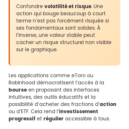
Confondre
volatilité et risque
. Une
action qui bouge beaucoup à court
terme n’est pas forcément risquée si
ses fondamentaux sont solides. À
l’inverse, une valeur stable peut
cacher un risque structurel non visible
sur le graphique.
Les applications comme eToro ou
Robinhood démocratisent l’accès à la
bourse
en proposant des interfaces
intuitives, des outils éducatifs et la
possibilité d’acheter des fractions d’
action
ou d’ETF. Cela rend l’
investissement
progressif
et
régulier
accessible à tous.