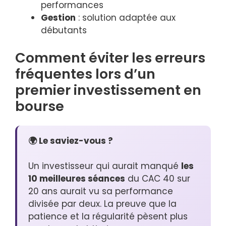
performances
Gestion
: solution adaptée aux
débutants
Comment éviter les erreurs
fréquentes lors d’un
premier investissement en
bourse
🌍 Le saviez-vous ?
Un investisseur qui aurait manqué
les
10 meilleures séances
du CAC 40 sur
20 ans aurait vu sa performance
divisée par deux. La preuve que la
patience et la régularité pèsent plus